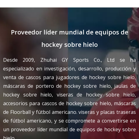
Proveedor líder mundial de equipos de
hockey sobre hielo
Desde 2009, Zhuhai GY Sports Co., Ltd se ha
especializado en investigación, desarrollo, producción y
venta de cascos para jugadores de hockey sobre hielo,
máscaras de portero de hockey sobre hielo, jaulas de
hockey sobre hielo, viseras de hockey sobre hielo,
accesorios para cascos de hockey sobre hielo, máscaras
de Floorball y fútbol americano. viseras y placas traseras
de fútbol americano, y se compromete a convertirse en
un proveedor líder mundial de equipos de hockey sobre
hielo.