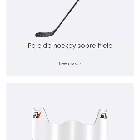
Palo de hockey sobre hielo
Lee mas >