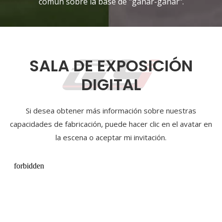
común sobre la base de "ganar-ganar".
SALA DE EXPOSICIÓN
DIGITAL
Si desea obtener más información sobre nuestras
capacidades de fabricación, puede hacer clic en el avatar en
la escena o aceptar mi invitación.