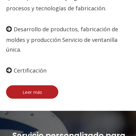
procesos y tecnologías de fabricación.

Desarrollo de productos, fabricación de
moldes y producción Servicio de ventanilla
única.

Certificación
Leer más
Servicio personalizado para