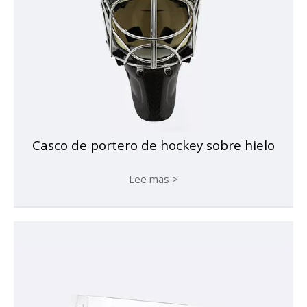
Casco de portero de hockey sobre hielo
Lee mas >