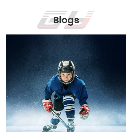
Blogs