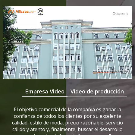
Empresa Video
Vídeo de producción
El objetivo comercial de la compañía es ganar la
confianza de todos los clientes por su excelente
calidad, estilo de moda, precio razonable, servicio
cálido y atento y, finalmente, buscar el desarrollo