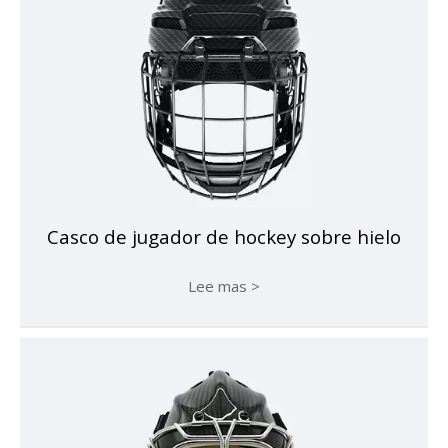
Casco de jugador de hockey sobre hielo
Lee mas >