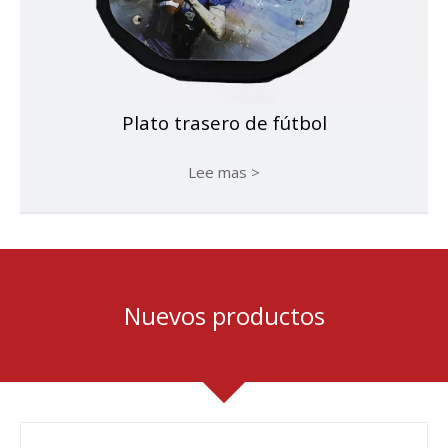
Plato trasero de fútbol
Lee mas >
Nuevos productos