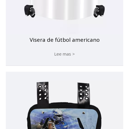
Visera de fútbol americano
Lee mas >