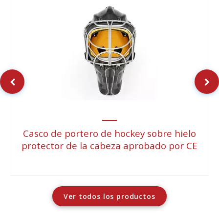
Casco de portero de hockey sobre hielo
protector de la cabeza aprobado por CE
Ver todos los productos