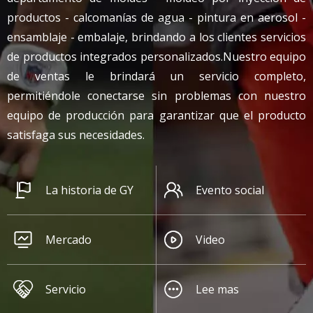
productos - calcomanías de agua - pintura en aerosol -
ensamblaje - embalaje, brindando a los clientes servicios
de productos integrados personalizados.Nuestro equipo
de ventas le brindará un servicio completo,
permitiéndole conectarse sin problemas con nuestro
equipo de producción para garantizar que el producto
satisfaga sus necesidades.
La historia de GY​​​​​​​​​​​​​​
Evento social
Mercado​​​​​​​
Video
Servicio​​​​​​​​​​​​​​
Lee mas​​​​​​​