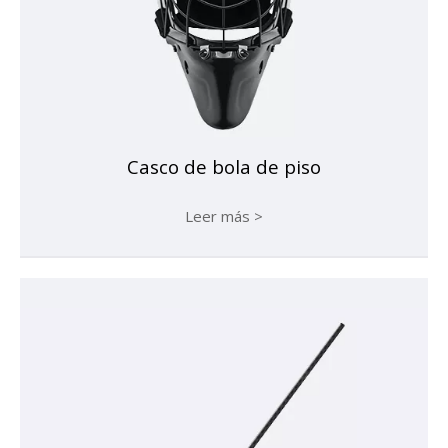
Casco de bola de piso
Leer más >