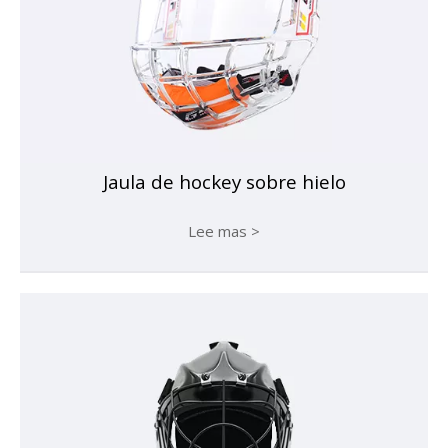
Jaula de hockey sobre hielo
Lee mas >