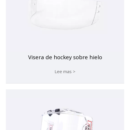
Visera de hockey sobre hielo
Lee mas >