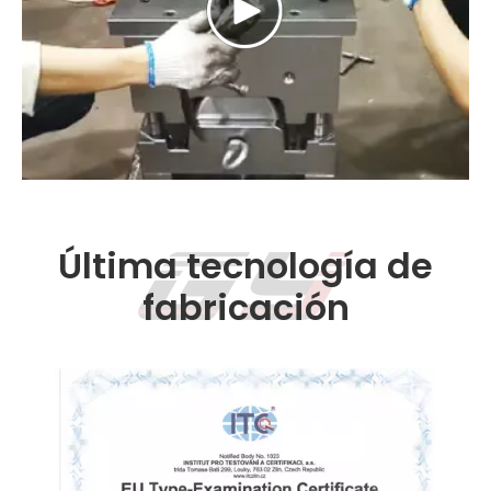
Última tecnología de
fabricación