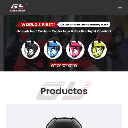
Productos