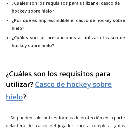
¿Cuáles son los requisitos para utilizar el casco de
hockey sobre hielo?
¿Por qué es imprescindible el casco de hockey sobre
hielo?
¿Cuáles son las precauciones al utilizar el casco de
hockey sobre hielo?
¿Cuáles son los requisitos para
utilizar?
Casco de hockey sobre
hielo
?
1. Se pueden colocar tres formas de protección en la parte
delantera del casco del jugador: careta completa, gafas