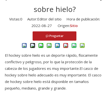
sobre hielo?
Vistas:
0
Autor:Editor del sitio Hora de publicación:
2022-08-27 Origen:
Sitio
Preguntar
El hockey sobre hielo es un deporte rápido, físicamente
conflictivo y peligroso, por lo que la protección de la
cabeza de los jugadores es muy importante.El casco de
hockey sobre hielo adecuado es muy importante. El casco
de hockey sobre hielo está disponible en tamaños
pequeño, mediano, grande y grande.