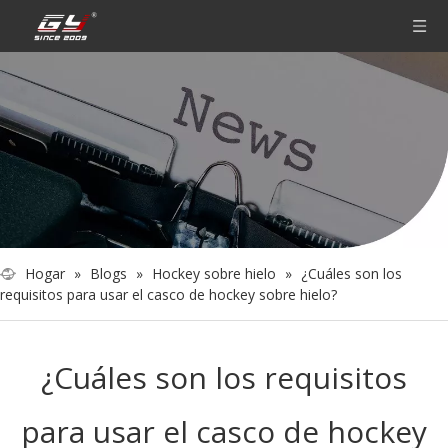
Hogar
»
Blogs
»
Hockey sobre hielo
»
¿Cuáles son los
requisitos para usar el casco de hockey sobre hielo?
¿Cuáles son los requisitos
para usar el casco de hockey