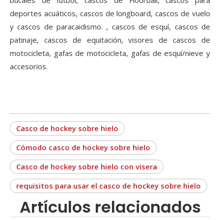
bucales de fútbol, ​​cascos de Floorball, cascos para
deportes acuáticos, cascos de longboard, cascos de vuelo
y cascos de paracaidismo. , cascos de esquí, cascos de
patinaje, cascos de equitación, visores de cascos de
motocicleta, gafas de motocicleta, gafas de esquí/nieve y
accesorios.
Casco de hockey sobre hielo
Cómodo casco de hockey sobre hielo
Casco de hockey sobre hielo con visera
requisitos para usar el casco de hockey sobre hielo
Artículos relacionados