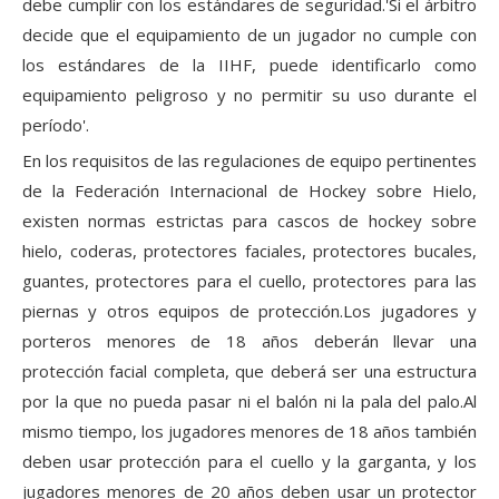
debe cumplir con los estándares de seguridad.'Si el árbitro
decide que el equipamiento de un jugador no cumple con
los estándares de la IIHF, puede identificarlo como
equipamiento peligroso y no permitir su uso durante el
período'.
En los requisitos de las regulaciones de equipo pertinentes
de la Federación Internacional de Hockey sobre Hielo,
existen normas estrictas para cascos de hockey sobre
hielo, coderas, protectores faciales, protectores bucales,
guantes, protectores para el cuello, protectores para las
piernas y otros equipos de protección.Los jugadores y
porteros menores de 18 años deberán llevar una
protección facial completa, que deberá ser una estructura
por la que no pueda pasar ni el balón ni la pala del palo.Al
mismo tiempo, los jugadores menores de 18 años también
deben usar protección para el cuello y la garganta, y los
jugadores menores de 20 años deben usar un protector