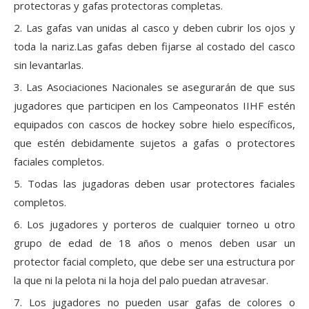
protectoras y gafas protectoras completas.
2. Las gafas van unidas al casco y deben cubrir los ojos y
toda la nariz.Las gafas deben fijarse al costado del casco
sin levantarlas.
3. Las Asociaciones Nacionales se asegurarán de que sus
jugadores que participen en los Campeonatos IIHF estén
equipados con cascos de hockey sobre hielo específicos,
que estén debidamente sujetos a gafas o protectores
faciales completos.
5. Todas las jugadoras deben usar protectores faciales
completos.
6. Los jugadores y porteros de cualquier torneo u otro
grupo de edad de 18 años o menos deben usar un
protector facial completo, que debe ser una estructura por
la que ni la pelota ni la hoja del palo puedan atravesar.
7. Los jugadores no pueden usar gafas de colores o