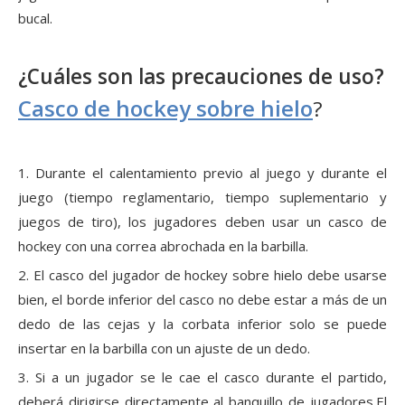
bucal.
¿Cuáles son las precauciones de uso?
Casco de hockey sobre hielo
?
1. Durante el calentamiento previo al juego y durante el
juego (tiempo reglamentario, tiempo suplementario y
juegos de tiro), los jugadores deben usar un casco de
hockey con una correa abrochada en la barbilla.
2. El casco del jugador de hockey sobre hielo debe usarse
bien, el borde inferior del casco no debe estar a más de un
dedo de las cejas y la corbata inferior solo se puede
insertar en la barbilla con un ajuste de un dedo.
3. Si a un jugador se le cae el casco durante el partido,
deberá dirigirse directamente al banquillo de jugadores.El