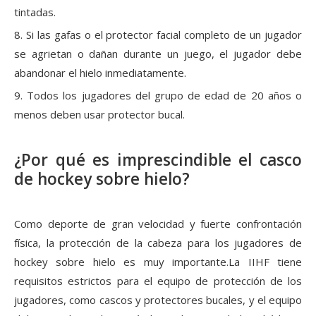
tintadas.
8. Si las gafas o el protector facial completo de un jugador
se agrietan o dañan durante un juego, el jugador debe
abandonar el hielo inmediatamente.
9. Todos los jugadores del grupo de edad de 20 años o
menos deben usar protector bucal.
¿Por qué es imprescindible el casco
de hockey sobre hielo?
Como deporte de gran velocidad y fuerte confrontación
física, la protección de la cabeza para los jugadores de
hockey sobre hielo es muy importante.La IIHF tiene
requisitos estrictos para el equipo de protección de los
jugadores, como cascos y protectores bucales, y el equipo