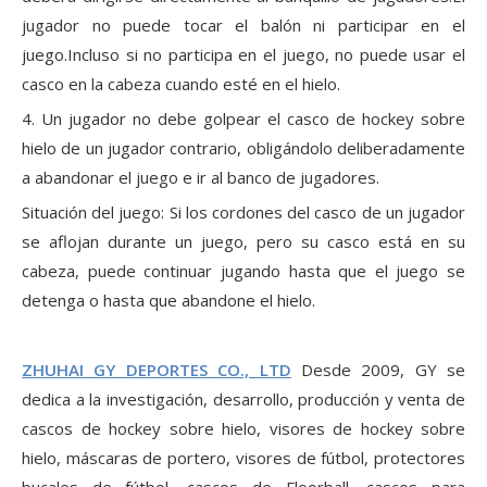
jugador no puede tocar el balón ni participar en el
juego.Incluso si no participa en el juego, no puede usar el
casco en la cabeza cuando esté en el hielo.
4. Un jugador no debe golpear el casco de hockey sobre
hielo de un jugador contrario, obligándolo deliberadamente
a abandonar el juego e ir al banco de jugadores.
Situación del juego: Si los cordones del casco de un jugador
se aflojan durante un juego, pero su casco está en su
cabeza, puede continuar jugando hasta que el juego se
detenga o hasta que abandone el hielo.
ZHUHAI GY DEPORTES CO., LTD
Desde 2009, GY se
dedica a la investigación, desarrollo, producción y venta de
cascos de hockey sobre hielo, visores de hockey sobre
hielo, máscaras de portero, visores de fútbol, ​​protectores